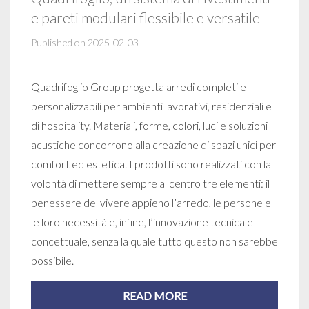
e pareti modulari flessibile e versatile
Published on 2025-02-03
Quadrifoglio Group progetta arredi completi e
personalizzabili per ambienti lavorativi, residenziali e
di hospitality. Materiali, forme, colori, luci e soluzioni
acustiche concorrono alla creazione di spazi unici per
comfort ed estetica. I prodotti sono realizzati con la
volontà di mettere sempre al centro tre elementi: il
benessere del vivere appieno l’arredo, le persone e
le loro necessità e, infine, l’innovazione tecnica e
concettuale, senza la quale tutto questo non sarebbe
possibile.
READ MORE