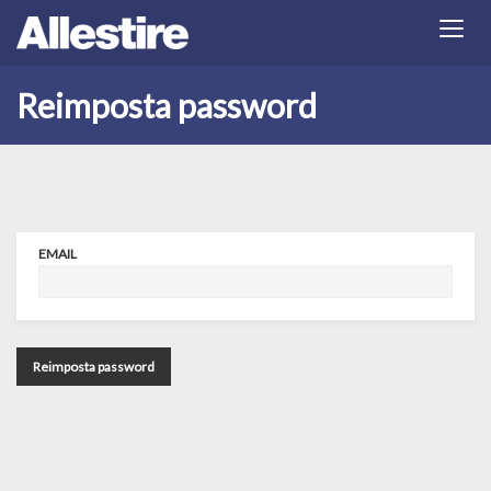
Reimposta password
EMAIL