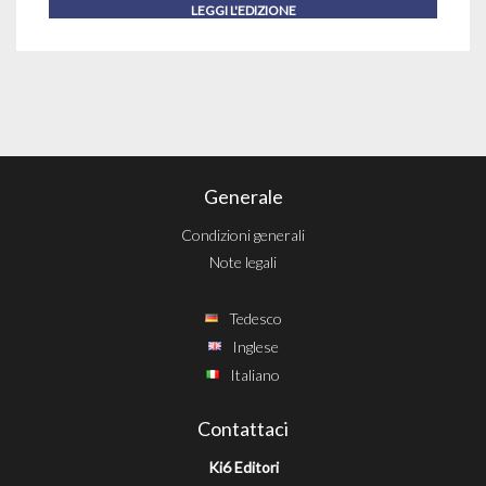
LEGGI L'EDIZIONE
Generale
Condizioni generali
Note legali
Tedesco
Inglese
Italiano
Contattaci
Ki6 Editori