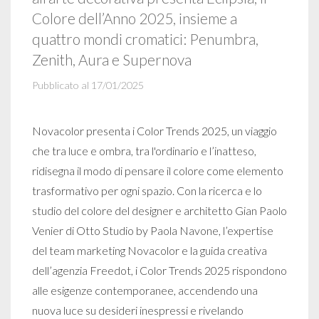
Colore dell’Anno 2025, insieme a
quattro mondi cromatici: Penumbra,
Zenith, Aura e Supernova
Pubblicato al 17/01/2025
Novacolor presenta i Color Trends 2025, un viaggio
che tra luce e ombra, tra l'ordinario e l’inatteso,
ridisegna il modo di pensare il colore come elemento
trasformativo per ogni spazio. Con la ricerca e lo
studio del colore del designer e architetto Gian Paolo
Venier di Otto Studio by Paola Navone, l’expertise
del team marketing Novacolor e la guida creativa
dell’agenzia Freedot, i Color Trends 2025 rispondono
alle esigenze contemporanee, accendendo una
nuova luce su desideri inespressi e rivelando